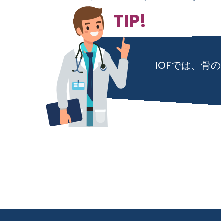
IOFでは、骨の