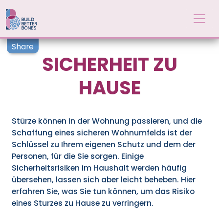
Skip to main content
Share
SICHERHEIT ZU
HAUSE
Stürze können in der Wohnung passieren, und die
Schaffung eines sicheren Wohnumfelds ist der
Schlüssel zu Ihrem eigenen Schutz und dem der
Personen, für die Sie sorgen. Einige
Sicherheitsrisiken im Haushalt werden häufig
übersehen, lassen sich aber leicht beheben. Hier
erfahren Sie, was Sie tun können, um das Risiko
eines Sturzes zu Hause zu verringern.