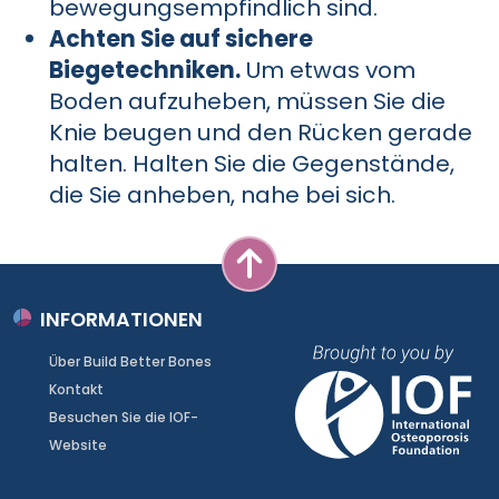
bewegungsempfindlich sind.
Achten Sie auf sichere
Biegetechniken.
Um etwas vom
Boden aufzuheben, müssen Sie die
Knie beugen und den Rücken gerade
halten. Halten Sie die Gegenstände,
die Sie anheben, nahe bei sich.
INFORMATIONEN
Über Build Better Bones
Kontakt
Besuchen Sie die IOF-
Website