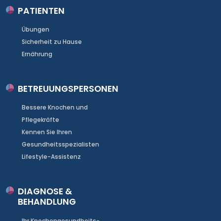
PATIENTEN
Übungen
Sicherheit zu Hause
Ernährung
BETREUUNGSPERSONEN
Bessere Knochen und
Pflegekräfte
Kennen Sie Ihren
Gesundheitsspezialisten
Lifestyle-Assistenz
DIAGNOSE &
BEHANDLUNG
Ihr Knochengesundheits-