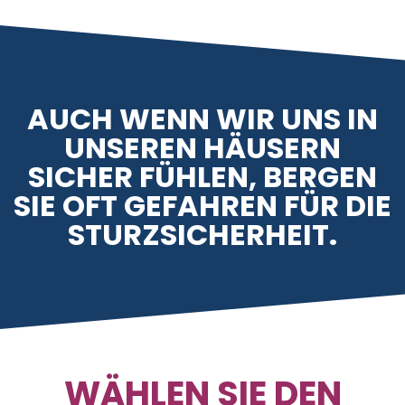
AUCH WENN WIR UNS IN
UNSEREN HÄUSERN
SICHER FÜHLEN, BERGEN
SIE OFT GEFAHREN FÜR DIE
STURZSICHERHEIT.
WÄHLEN SIE DEN