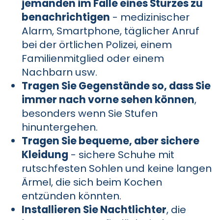
jemanden im Falle eines Sturzes zu
benachrichtigen
- medizinischer
Alarm, Smartphone, täglicher Anruf
bei der örtlichen Polizei, einem
Familienmitglied oder einem
Nachbarn usw.
Tragen Sie Gegenstände so, dass Sie
immer nach vorne sehen können
,
besonders wenn Sie Stufen
hinuntergehen.
Tragen Sie bequeme, aber sichere
Kleidung
- sichere Schuhe mit
rutschfesten Sohlen und keine langen
Ärmel, die sich beim Kochen
entzünden könnten.
Installieren Sie Nachtlichter
, die