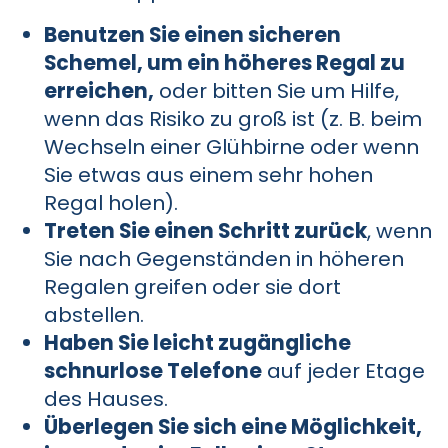
Benutzen Sie einen sicheren
Schemel, um ein höheres Regal zu
erreichen,
oder bitten Sie um Hilfe,
wenn das Risiko zu groß ist (z. B. beim
Wechseln einer Glühbirne oder wenn
Sie etwas aus einem sehr hohen
Regal holen).
Treten Sie einen Schritt zurück
, wenn
Sie nach Gegenständen in höheren
Regalen greifen oder sie dort
abstellen.
Haben Sie leicht zugängliche
schnurlose Telefone
auf jeder Etage
des Hauses.
Überlegen Sie sich eine Möglichkeit,