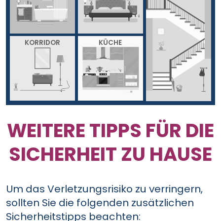
KORRIDOR
KÜCHE
WEITERE TIPPS FÜR DIE
SICHERHEIT ZU HAUSE
Um das Verletzungsrisiko zu verringern,
sollten Sie die folgenden zusätzlichen
Sicherheitstipps beachten: