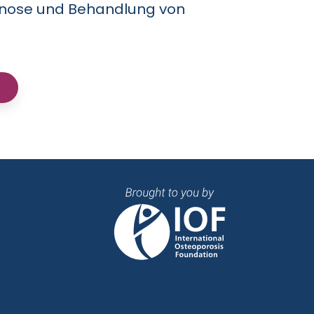
agnose und Behandlung von