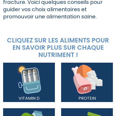
fracture. Voici quelques conseils pour
guider vos choix alimentaires et
promouvoir une alimentation saine.
CLIQUEZ SUR LES ALIMENTS POUR
EN SAVOIR PLUS SUR CHAQUE
NUTRIMENT !
VITAMIN D
PROTEIN