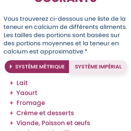
Vous trouverez ci-dessous une liste de la
teneur en calcium de différents aliments.
Les tailles des portions sont basées sur
des portions moyennes et la teneur en
calcium est approximative.*
SYSTÈME MÉTRIQUE
SYSTÈME IMPÉRIAL
Lait
Yaourt
Fromage
Crème et desserts
Viande, Poisson et œufs