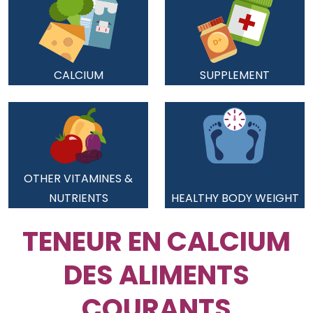
CALCIUM
SUPPLEMENT
OTHER VITAMINES &
NUTRIENTS
HEALTHY BODY WEIGHT
TENEUR EN CALCIUM
DES ALIMENTS
COURANTS