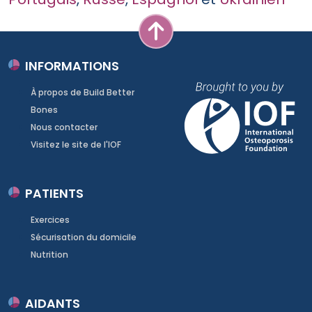
INFORMATIONS
À propos de Build Better
Bones
Nous contacter
Visitez le site de l'IOF
PATIENTS
Exercices
Sécurisation du domicile
Nutrition
AIDANTS