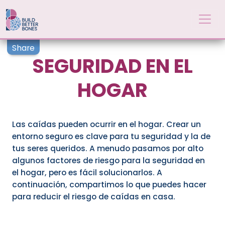
Skip to main content
Share
SEGURIDAD EN EL
HOGAR
Las caídas pueden ocurrir en el hogar. Crear un
entorno seguro es clave para tu seguridad y la de
tus seres queridos. A menudo pasamos por alto
algunos factores de riesgo para la seguridad en
el hogar, pero es fácil solucionarlos. A
continuación, compartimos lo que puedes hacer
para reducir el riesgo de caídas en casa.