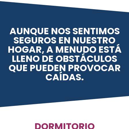
AUNQUE NOS SENTIMOS
SEGUROS EN NUESTRO
HOGAR, A MENUDO ESTÁ
LLENO DE OBSTÁCULOS
QUE PUEDEN PROVOCAR
CAÍDAS.
DORMITORIO