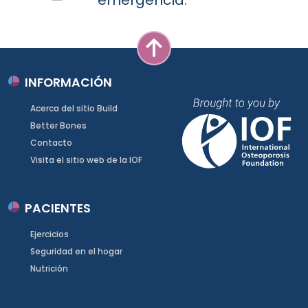
INFORMACIÓN
Acerca del sitio Build
Better Bones
Contacto
Visita el sitio web de la IOF
PACIENTES
Ejercicios
Seguridad en el hogar
Nutrición