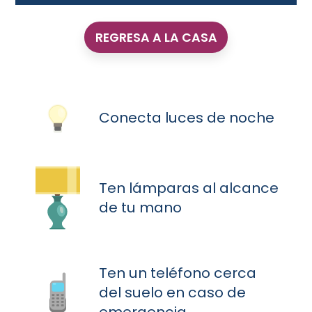
REGRESA A LA CASA
Conecta luces de noche
Ten lámparas al alcance
de tu mano
Ten un teléfono cerca
del suelo en caso de
emergencia.