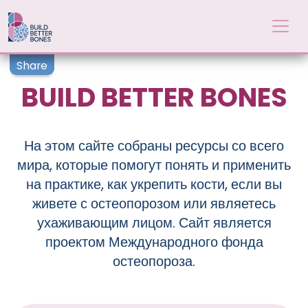
Skip to main content
Share
BUILD BETTER BONES
На этом сайте собраны ресурсы со всего
мира, которые помогут понять и применить
на практике, как укрепить кости, если вы
живете с остеопорозом или являетесь
ухаживающим лицом. Сайт является
проектом Международного фонда
остеопороза.