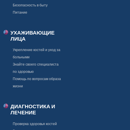
Безопасность в быту
Питание
УХАЖИВАЮЩИЕ
ЛИЦА
Укрепление костей и уход за
больными
Знайте своего специалиста
по здоровью
Помощь по вопросам образа
жизни
ДИАГНОСТИКА И
ЛЕЧЕНИЕ
Проверка здоровья костей