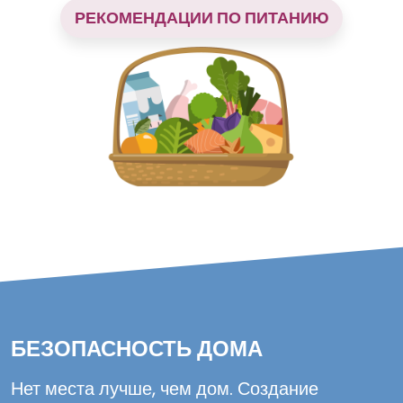
РЕКОМЕНДАЦИИ ПО ПИТАНИЮ
БЕЗОПАСНОСТЬ ДОМА
Нет места лучше, чем дом. Создание