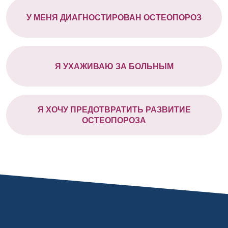
У МЕНЯ ДИАГНОСТИРОВАН ОСТЕОПОРОЗ
Я УХАЖИВАЮ ЗА БОЛЬНЫМ
Я ХОЧУ ПРЕДОТВРАТИТЬ РАЗВИТИЕ
ОСТЕОПОРОЗА