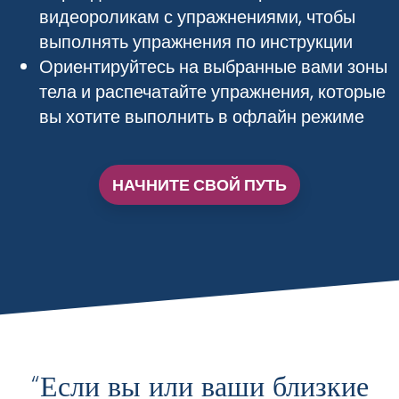
видеороликам с упражнениями, чтобы
выполнять упражнения по инструкции
Ориентируйтесь на выбранные вами зоны
тела и распечатайте упражнения, которые
вы хотите выполнить в офлайн режиме
НАЧНИТЕ СВОЙ ПУТЬ
“Если вы или ваши близкие