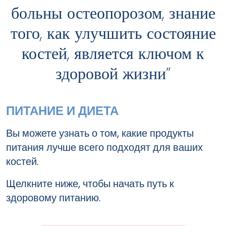
больны остеопорозом, знание
того, как улучшить состояние
костей, является ключом к
здоровой жизни”
ПИТАНИЕ И ДИЕТА
Вы можете узнать о том, какие продукты
питания лучше всего подходят для ваших
костей.
Щелкните ниже, чтобы начать путь к
здоровому питанию.