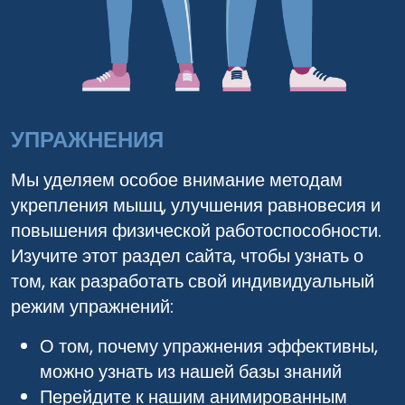
УПРАЖНЕНИЯ
Мы уделяем особое внимание методам
укрепления мышц, улучшения равновесия и
повышения физической работоспособности.
Изучите этот раздел сайта, чтобы узнать о
том, как разработать свой индивидуальный
режим упражнений:
О том, почему упражнения эффективны,
можно узнать из нашей базы знаний
Перейдите к нашим анимированным