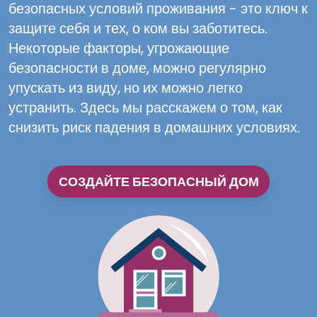
безопасных условий проживания - это ключ к
защите себя и тех, о ком вы заботитесь.
Некоторые факторы, угрожающие
безопасности в доме, можно регулярно
упускать из виду, но их можно легко
устранить. Здесь мы расскажем о том, как
снизить риск падения в домашних условиях.
СОЗДАЙТЕ БЕЗОПАСНЫЙ ДОМ