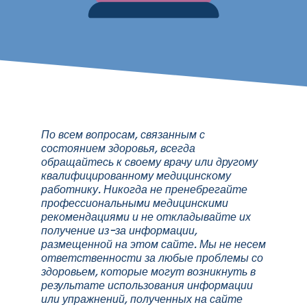
По всем вопросам, связанным с
состоянием здоровья, всегда
обращайтесь к своему врачу или другому
квалифицированному медицинскому
работнику. Никогда не пренебрегайте
профессиональными медицинскими
рекомендациями и не откладывайте их
получение из-за информации,
размещенной на этом сайте. Мы не несем
ответственности за любые проблемы со
здоровьем, которые могут возникнуть в
результате использования информации
или упражнений, полученных на сайте