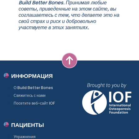
Build Better Bones. Принимая любые
советы, приведенные на этом сайте, вы
соглашаетесь с тем, что делаете это на
свой страх и риск и добровольно
участвуете в этих занятиях.
ИНФОРМАЦИЯ
О Build Better Bones
Свяжитесь с нами
Посетите веб-сайт IOF
ПАЦИЕНТЫ
Упражнения